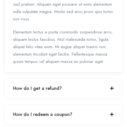
sed pretium. Aliquam eget posuere sit enim elementum
nulla vulputate magna. Morbi sed arcu proin quis tortor
non risus.
Elementum lectus a porta commodo suspendisse arcu,
aliquam lectus faucibus. Nisl malesuada tortor, ligula
aliquet felis vitae enim. Mi augue aliquet mauris non
elementum tincidunt eget facilisi. Pellentesque massa
ipsum tempus vel aliquam massa eu pulvinar eget.
How do I get a refund?
How do I redeem a coupon?