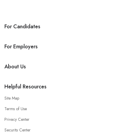
For Candidates
For Employers
About Us
Helpful Resources
Site Map
Terms of Use
Privacy Center
Security Center