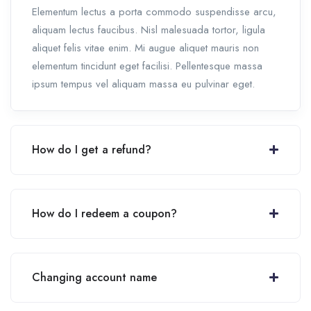
Elementum lectus a porta commodo suspendisse arcu,
aliquam lectus faucibus. Nisl malesuada tortor, ligula
aliquet felis vitae enim. Mi augue aliquet mauris non
elementum tincidunt eget facilisi. Pellentesque massa
ipsum tempus vel aliquam massa eu pulvinar eget.
How do I get a refund?
How do I redeem a coupon?
Changing account name